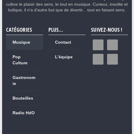
cultive le plaisir des sens, le tout en musique. Curieux, insolite et
ludique, il n'a d'autre but que de divertir... tout en faisant sens.
CATÉGORIES
PLUS…
SUIVEZ-NOUS !
Musique
Contact
Pop
L’équipe
Culture
Gastronom
ie
Bouteilles
Radio HdO