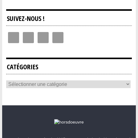
SUIVEZ-NOUS !
CATÉGORIES