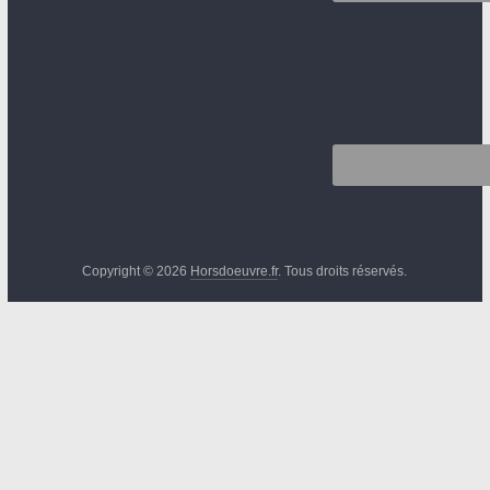
Copyright © 2026
Horsdoeuvre.fr
. Tous droits réservés.