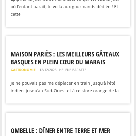
où l’enfant paraît, te voilà aux gourmands dédiée ! Et
cette
MAISON PARIÈS : LES MEILLEURS GÂTEAUX
BASQUES EN PLEIN CŒUR DU MARAIS
GASTRONOMIE
12/12/2025
HÉLÈNE BARATTE
Je ne pouvais pas me déplacer en train jusqu’à l’été
indien, jusqu’au Sud-Ouest et à ce store orange de la
OMBELLE : DÎNER ENTRE TERRE ET MER