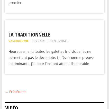
premier
LA TRADITIONNELLE
GASTRONOMIE
21/01/2023
HÉLÈNE BARATTE
Heureusement, toutes les galettes individuelles ne
permettent pas le décompte. La fève comme preuve
incriminante, j’ai pour l’instant atteint l’honorable
← Précédent
VIDÉO