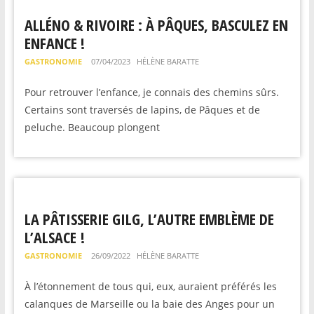
ALLÉNO & RIVOIRE : À PÂQUES, BASCULEZ EN
ENFANCE !
GASTRONOMIE
07/04/2023
HÉLÈNE BARATTE
Pour retrouver l’enfance, je connais des chemins sûrs.
Certains sont traversés de lapins, de Pâques et de
peluche. Beaucoup plongent
LA PÂTISSERIE GILG, L’AUTRE EMBLÈME DE
L’ALSACE !
GASTRONOMIE
26/09/2022
HÉLÈNE BARATTE
À l’étonnement de tous qui, eux, auraient préférés les
calanques de Marseille ou la baie des Anges pour un