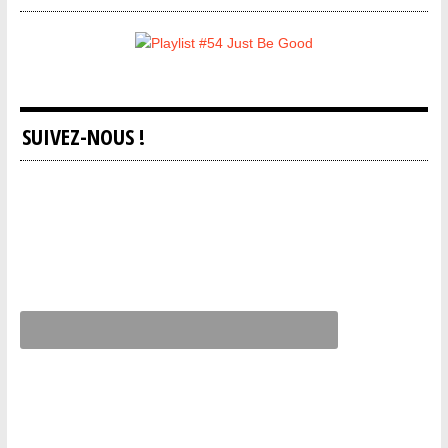
SUIVEZ-NOUS !