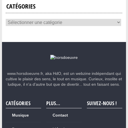
CATÉGORIES
www.horsdoeuvre.fr, aka HdO, est un webzine indépendant qui
cultive le plaisir des sens, le tout en musique. Curieux, insolite et
ludique, il n'a d'autre but que de divertir... tout en faisant sens.
CATÉGORIES
PLUS…
SUIVEZ-NOUS !
Musique
Contact