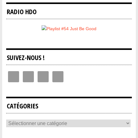
RADIO HDO
SUIVEZ-NOUS !
CATÉGORIES