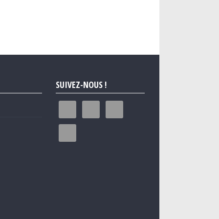
SUIVEZ-NOUS !