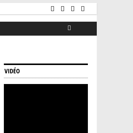
VIDÉO