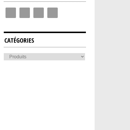
CATÉGORIES