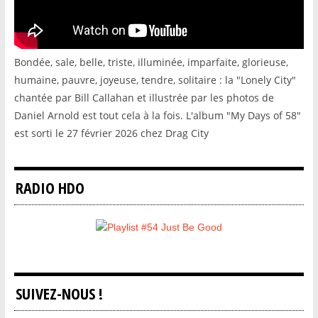
Bondée, sale, belle, triste, illuminée, imparfaite, glorieuse,
humaine, pauvre, joyeuse, tendre, solitaire : la "Lonely City"
chantée par Bill Callahan et illustrée par les photos de
Daniel Arnold est tout cela à la fois. L'album "My Days of 58"
est sorti le 27 février 2026 chez Drag City
RADIO HDO
SUIVEZ-NOUS !