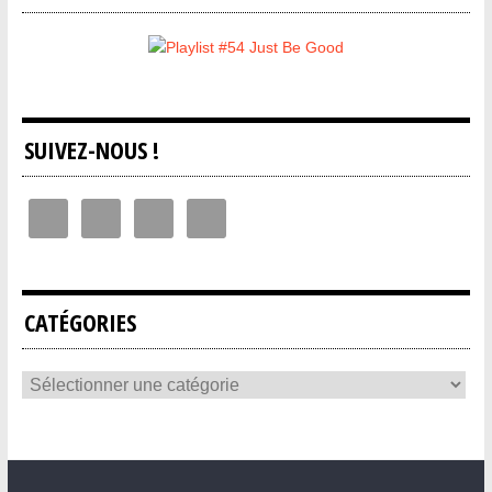
SUIVEZ-NOUS !
CATÉGORIES