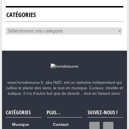
CATÉGORIES
www.horsdoeuvre.fr, aka HdO, est un webzine indépendant qui
cultive le plaisir des sens, le tout en musique. Curieux, insolite et
ludique, il n'a d'autre but que de divertir... tout en faisant sens.
CATÉGORIES
PLUS…
SUIVEZ-NOUS !
Musique
Contact