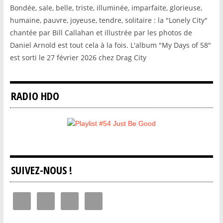
Bondée, sale, belle, triste, illuminée, imparfaite, glorieuse,
humaine, pauvre, joyeuse, tendre, solitaire : la "Lonely City"
chantée par Bill Callahan et illustrée par les photos de
Daniel Arnold est tout cela à la fois. L'album "My Days of 58"
est sorti le 27 février 2026 chez Drag City
RADIO HDO
SUIVEZ-NOUS !