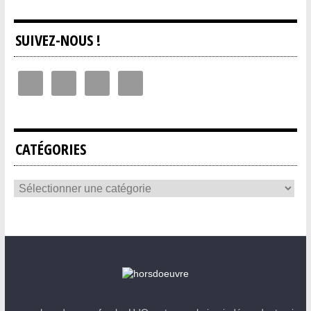
SUIVEZ-NOUS !
CATÉGORIES