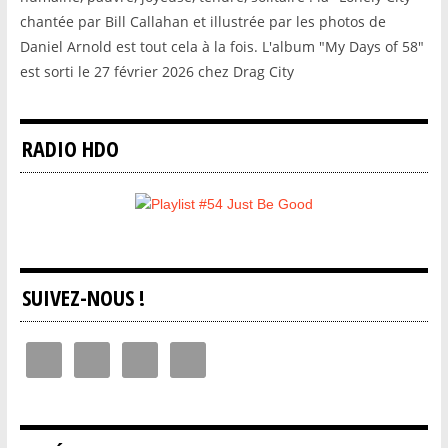
chantée par Bill Callahan et illustrée par les photos de
Daniel Arnold est tout cela à la fois. L'album "My Days of 58"
est sorti le 27 février 2026 chez Drag City
RADIO HDO
SUIVEZ-NOUS !