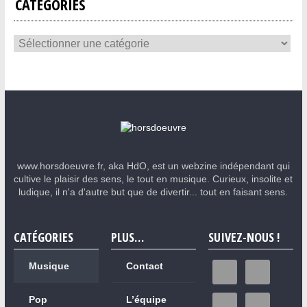
CATÉGORIES
www.horsdoeuvre.fr, aka HdO, est un webzine indépendant qui
cultive le plaisir des sens, le tout en musique. Curieux, insolite et
ludique, il n'a d'autre but que de divertir... tout en faisant sens.
CATÉGORIES
PLUS…
SUIVEZ-NOUS !
Musique
Contact
Pop
L’équipe