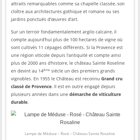
attraits remarquables comme sa chapelle classée, son
cloître aux architectures gothique et romane ou ses
jardins ponctués d’œuvres d’art.
Sur un terroir fondamentalement argilo calcaire, il
compte aujourd’hui plus de 100 hectares de vigne où
sont cultivés 11 cépages différents. Si la Provence est
une région viticole depuis l’antiquité et compte ainsi
plus de 2000 ans d’histoire, le château Sainte Roseline
ème
en devint au 14
siècle un des premiers grands
vignobles. En 1955 le Château est reconnu
Grand cru
classé de Provence
. Il est en outre engagé depuis
plusieurs années dans une
démarche de viticulture
durable
.
Lampe de Méduse – Rosé – Château Sainte Rosaline