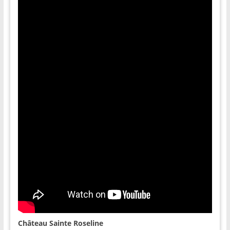
Château Sainte Roseline