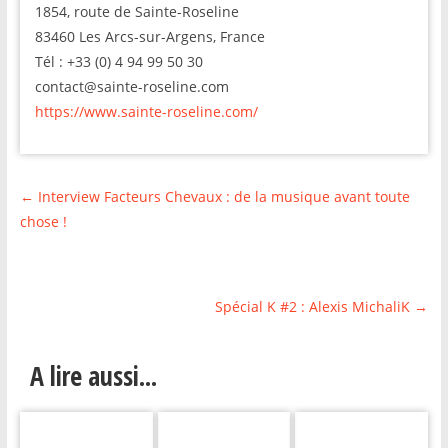
1854, route de Sainte-Roseline
83460 Les Arcs-sur-Argens, France
Tél : +33 (0) 4 94 99 50 30
contact@sainte-roseline.com
https://www.sainte-roseline.com/
←
Interview Facteurs Chevaux : de la musique avant toute
chose !
Spécial K #2 : Alexis MichaliK
→
A lire aussi...