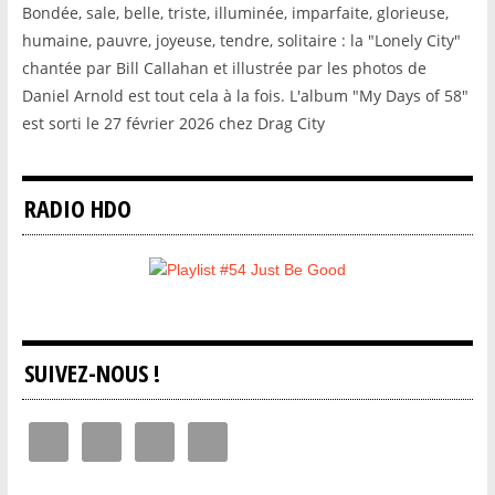
Bondée, sale, belle, triste, illuminée, imparfaite, glorieuse,
humaine, pauvre, joyeuse, tendre, solitaire : la "Lonely City"
chantée par Bill Callahan et illustrée par les photos de
Daniel Arnold est tout cela à la fois. L'album "My Days of 58"
est sorti le 27 février 2026 chez Drag City
RADIO HDO
SUIVEZ-NOUS !