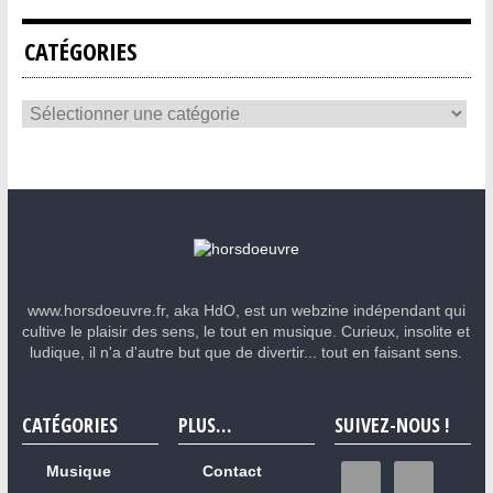
CATÉGORIES
www.horsdoeuvre.fr, aka HdO, est un webzine indépendant qui
cultive le plaisir des sens, le tout en musique. Curieux, insolite et
ludique, il n'a d'autre but que de divertir... tout en faisant sens.
CATÉGORIES
PLUS…
SUIVEZ-NOUS !
Musique
Contact