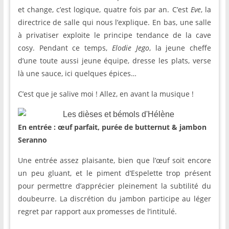
et change, c’est logique, quatre fois par an. C’est
Eve
, la
directrice de salle qui nous l’explique. En bas, une salle
à privatiser exploite le principe tendance de la cave
cosy. Pendant ce temps,
Elodie Jego
, la jeune cheffe
d’une toute aussi jeune équipe, dresse les plats, verse
là une sauce, ici quelques épices…
C’est que je salive moi ! Allez, en avant la musique !
En entrée : œuf parfait, purée de butternut & jambon
Seranno
Une entrée assez plaisante, bien que l’œuf soit encore
un peu gluant, et le piment d’Espelette trop présent
pour permettre d’apprécier pleinement la subtilité du
doubeurre. La discrétion du jambon participe au léger
regret par rapport aux promesses de l’intitulé.