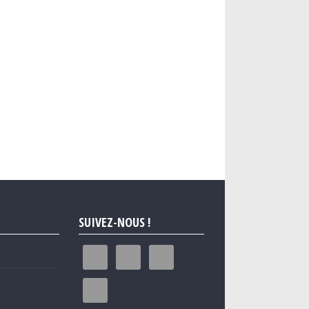
SUIVEZ-NOUS !