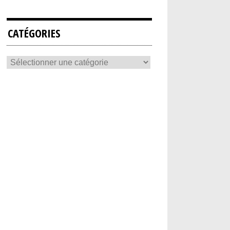
CATÉGORIES