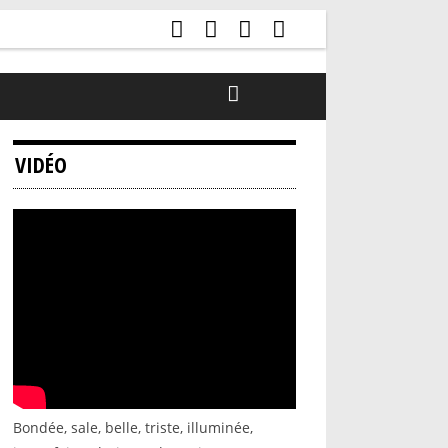
VIDÉO
Bondée, sale, belle, triste, illuminée,