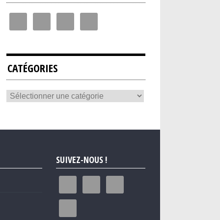
CATÉGORIES
SUIVEZ-NOUS !