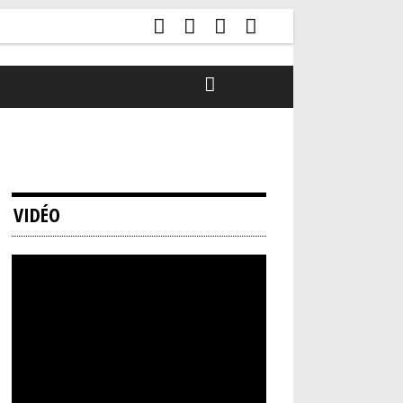
VIDÉO