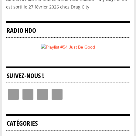
est sorti le 27 février 2026 chez Drag City
RADIO HDO
SUIVEZ-NOUS !
CATÉGORIES