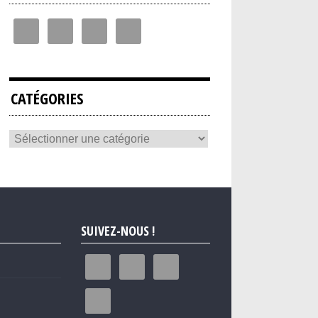
CATÉGORIES
SUIVEZ-NOUS !