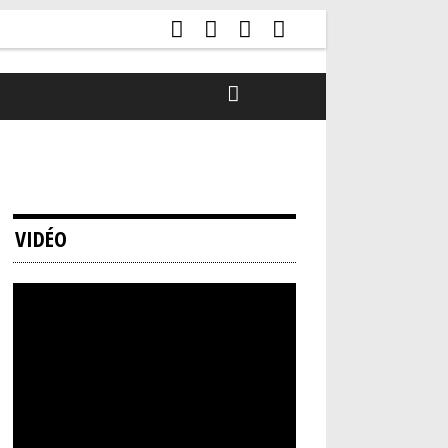
VIDÉO