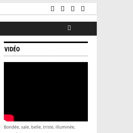
VIDÉO
Bondée, sale, belle, triste, illuminée,