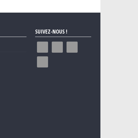
SUIVEZ-NOUS !