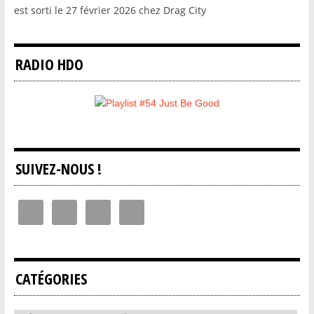
est sorti le 27 février 2026 chez Drag City
RADIO HDO
SUIVEZ-NOUS !
CATÉGORIES