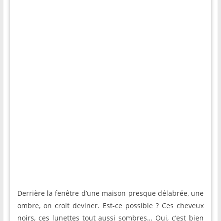
Derrière la fenêtre d’une maison presque délabrée, une
ombre, on croit deviner. Est-ce possible ? Ces cheveux
noirs, ces lunettes tout aussi sombres… Oui, c’est bien