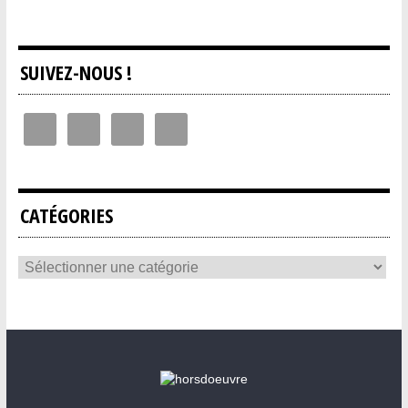
SUIVEZ-NOUS !
CATÉGORIES