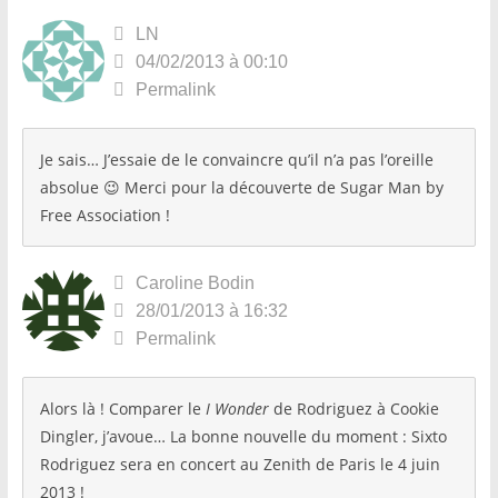
LN
04/02/2013 à 00:10
Permalink
Je sais… J’essaie de le convaincre qu’il n’a pas l’oreille
absolue 😉 Merci pour la découverte de Sugar Man by
Free Association !
Caroline Bodin
28/01/2013 à 16:32
Permalink
Alors là ! Comparer le
I Wonder
de Rodriguez à Cookie
Dingler, j’avoue… La bonne nouvelle du moment : Sixto
Rodriguez sera en concert au Zenith de Paris le 4 juin
2013 !