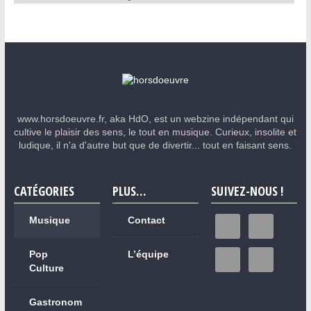
www.horsdoeuvre.fr, aka HdO, est un webzine indépendant qui
cultive le plaisir des sens, le tout en musique. Curieux, insolite et
ludique, il n'a d'autre but que de divertir... tout en faisant sens.
CATÉGORIES
PLUS…
SUIVEZ-NOUS !
Musique
Contact
Pop
L’équipe
Culture
Gastronom