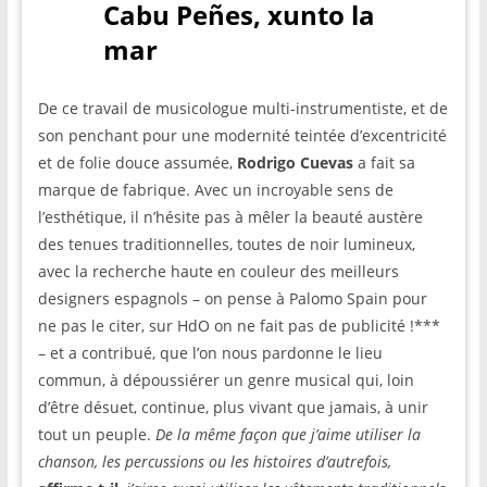
Cabu Peñes, xunto la
mar
De ce travail de musicologue multi-instrumentiste, et de
son penchant pour une modernité teintée d’excentricité
et de folie douce assumée,
Rodrigo Cuevas
a fait sa
marque de fabrique. Avec un incroyable sens de
l’esthétique, il n’hésite pas à mêler la beauté austère
des tenues traditionnelles, toutes de noir lumineux,
avec la recherche haute en couleur des meilleurs
designers espagnols – on pense à Palomo Spain pour
ne pas le citer, sur HdO on ne fait pas de publicité !***
– et a contribué, que l’on nous pardonne le lieu
commun, à dépoussiérer un genre musical qui, loin
d’être désuet, continue, plus vivant que jamais, à unir
tout un peuple.
De la même façon que j’aime utiliser la
chanson, les percussions ou les histoires d’autrefois,