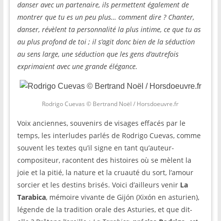
danser avec un partenaire, ils permettent également de
montrer que tu es un peu plus… comment dire ? Chanter,
danser, révèlent ta personnalité la plus intime, ce que tu as
au plus profond de toi ; il s’agit donc bien de la séduction
au sens large, une séduction que les gens d’autrefois
exprimaient avec une grande élégance.
Rodrigo Cuevas © Bertrand Noël / Horsdoeuvre.fr
Voix anciennes, souvenirs de visages effacés par le
temps, les interludes parlés de Rodrigo Cuevas, comme
souvent les textes qu’il signe en tant qu’auteur-
compositeur, racontent des histoires où se mèlent la
joie et la pitié, la nature et la cruauté du sort, l’amour
sorcier et les destins brisés. Voici d’ailleurs venir
La
Tarabica
, mémoire vivante de Gijón (Xixón en asturien),
légende de la tradition orale des Asturies, et que dit-