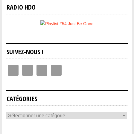
RADIO HDO
SUIVEZ-NOUS !
CATÉGORIES