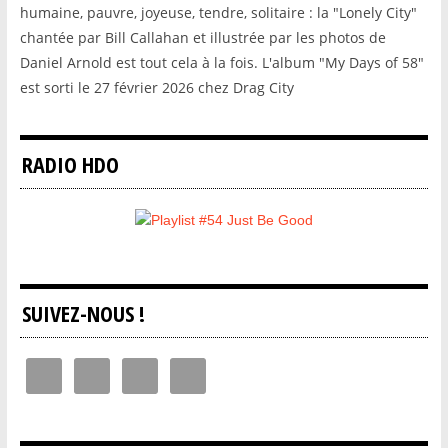
humaine, pauvre, joyeuse, tendre, solitaire : la "Lonely City"
chantée par Bill Callahan et illustrée par les photos de
Daniel Arnold est tout cela à la fois. L'album "My Days of 58"
est sorti le 27 février 2026 chez Drag City
RADIO HDO
SUIVEZ-NOUS !