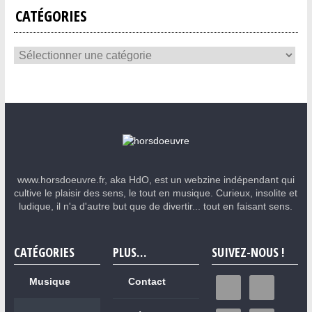
CATÉGORIES
www.horsdoeuvre.fr, aka HdO, est un webzine indépendant qui
cultive le plaisir des sens, le tout en musique. Curieux, insolite et
ludique, il n'a d'autre but que de divertir... tout en faisant sens.
CATÉGORIES
PLUS…
SUIVEZ-NOUS !
Musique
Contact