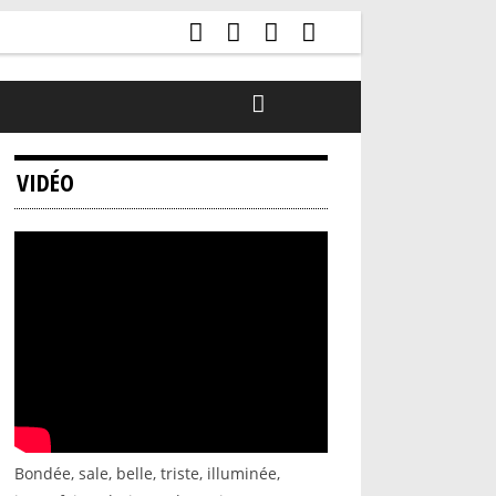
VIDÉO
Bondée, sale, belle, triste, illuminée,