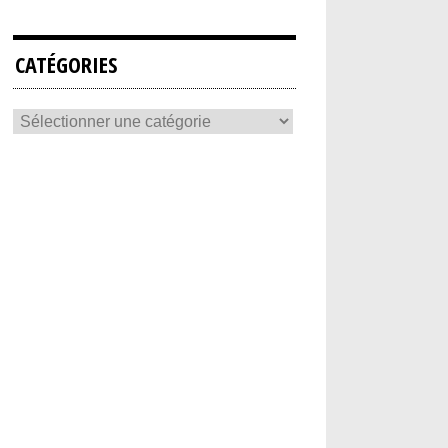
CATÉGORIES