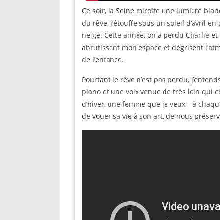
Ce soir, la Seine miroite une lumière blanc
du rêve, j’étouffe sous un soleil d’avril 
neige. Cette année, on a perdu Charlie et 
abrutissent mon espace et dégrisent l’at
de l’enfance.
Pourtant le rêve n’est pas perdu, j’entends
piano et une voix venue de très loin qui 
d’hiver, une femme que je veux – à chaque 
de vouer sa vie à son art, de nous préserv