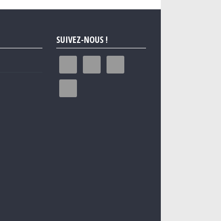
SUIVEZ-NOUS !