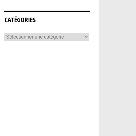
CATÉGORIES