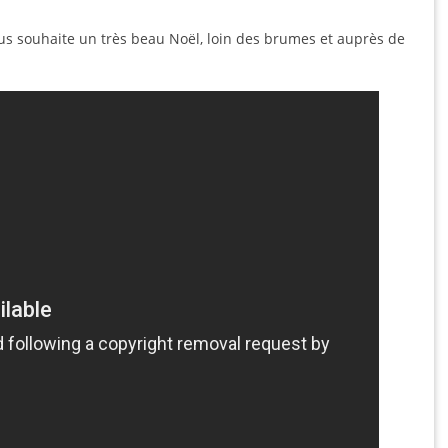
 vous souhaite un très beau Noël, loin des brumes et auprès de