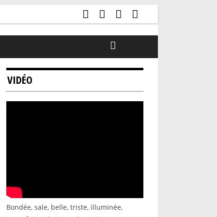
VIDÉO
Bondée, sale, belle, triste, illuminée,