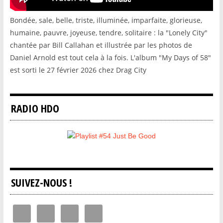
Bondée, sale, belle, triste, illuminée, imparfaite, glorieuse,
humaine, pauvre, joyeuse, tendre, solitaire : la "Lonely City"
chantée par Bill Callahan et illustrée par les photos de
Daniel Arnold est tout cela à la fois. L'album "My Days of 58"
est sorti le 27 février 2026 chez Drag City
RADIO HDO
SUIVEZ-NOUS !