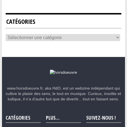
CATÉGORIES
www.horsdoeuvre.fr, aka HdO, est un webzine indépendant qui
cultive le plaisir des sens, le tout en musique. Curieux, insolite et
ludique, il n'a d'autre but que de divertir... tout en faisant sens.
CATÉGORIES
PLUS…
SUIVEZ-NOUS !