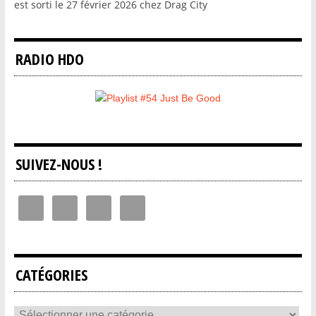
est sorti le 27 février 2026 chez Drag City
RADIO HDO
SUIVEZ-NOUS !
CATÉGORIES