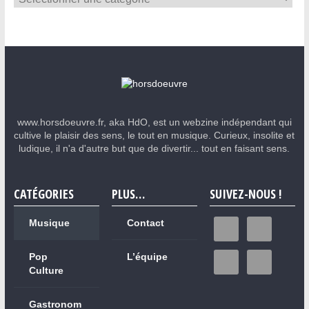
www.horsdoeuvre.fr, aka HdO, est un webzine indépendant qui
cultive le plaisir des sens, le tout en musique. Curieux, insolite et
ludique, il n'a d'autre but que de divertir... tout en faisant sens.
CATÉGORIES
PLUS…
SUIVEZ-NOUS !
Musique
Contact
Pop
L’équipe
Culture
Gastronom