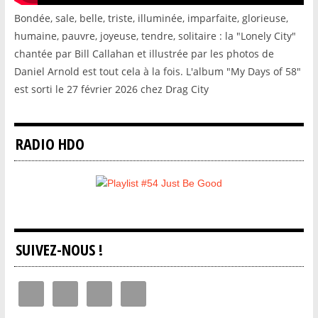
Bondée, sale, belle, triste, illuminée, imparfaite, glorieuse,
humaine, pauvre, joyeuse, tendre, solitaire : la "Lonely City"
chantée par Bill Callahan et illustrée par les photos de
Daniel Arnold est tout cela à la fois. L'album "My Days of 58"
est sorti le 27 février 2026 chez Drag City
RADIO HDO
SUIVEZ-NOUS !