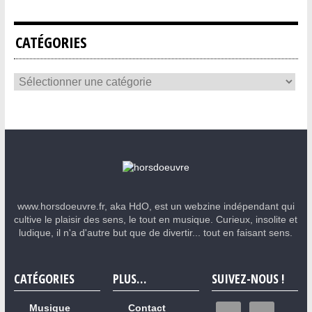
CATÉGORIES
www.horsdoeuvre.fr, aka HdO, est un webzine indépendant qui
cultive le plaisir des sens, le tout en musique. Curieux, insolite et
ludique, il n'a d'autre but que de divertir... tout en faisant sens.
CATÉGORIES
PLUS…
SUIVEZ-NOUS !
Musique
Contact