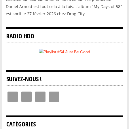
Daniel Arnold est tout cela à la fois. L'album "My Days of 58"
est sorti le 27 février 2026 chez Drag City
RADIO HDO
SUIVEZ-NOUS !
CATÉGORIES