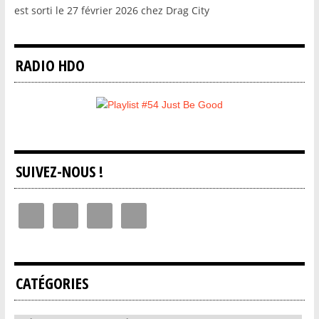
est sorti le 27 février 2026 chez Drag City
RADIO HDO
SUIVEZ-NOUS !
CATÉGORIES