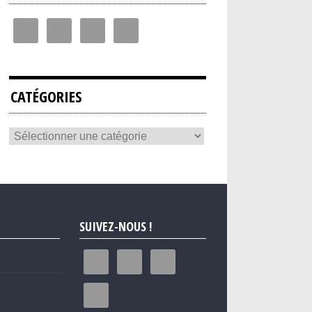
CATÉGORIES
SUIVEZ-NOUS !