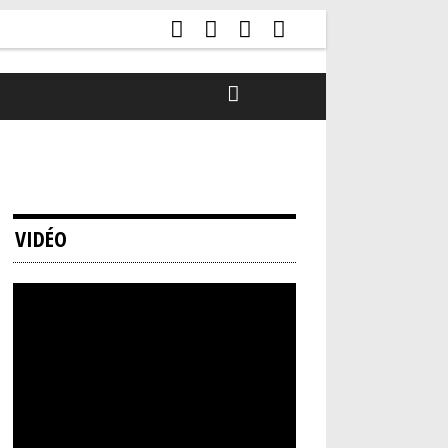
VIDÉO