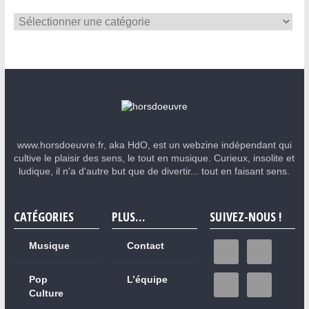
www.horsdoeuvre.fr, aka HdO, est un webzine indépendant qui
cultive le plaisir des sens, le tout en musique. Curieux, insolite et
ludique, il n'a d'autre but que de divertir... tout en faisant sens.
CATÉGORIES
PLUS…
SUIVEZ-NOUS !
Musique
Contact
Pop
L’équipe
Culture