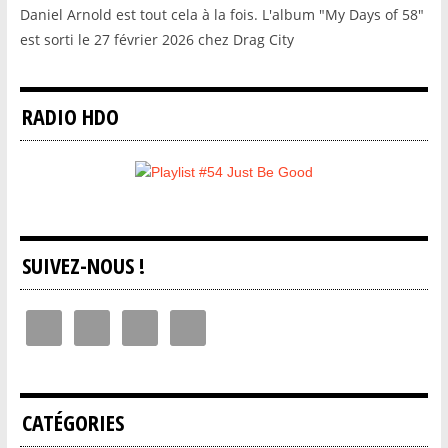
Daniel Arnold est tout cela à la fois. L'album "My Days of 58"
est sorti le 27 février 2026 chez Drag City
RADIO HDO
SUIVEZ-NOUS !
CATÉGORIES