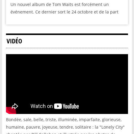
Un nouvel album de Tom Waits est forcément un
événement. Ce dernier sort le 24 octobre et de la part
VIDÉO
Bondée, sale, belle, triste, illuminée, imparfaite, glorieuse,
humaine, pauvre, joyeuse, tendre, solitaire : la "Lonely City"