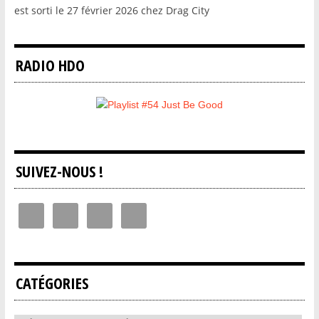
est sorti le 27 février 2026 chez Drag City
RADIO HDO
SUIVEZ-NOUS !
CATÉGORIES