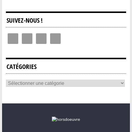
SUIVEZ-NOUS !
CATÉGORIES