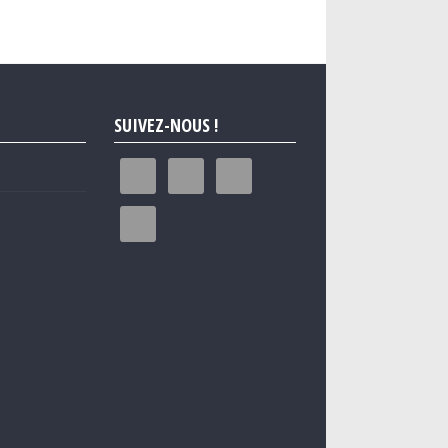
SUIVEZ-NOUS !