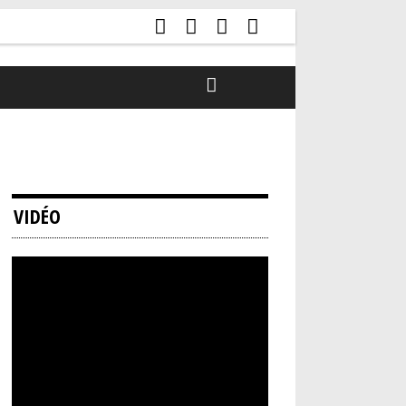
VIDÉO