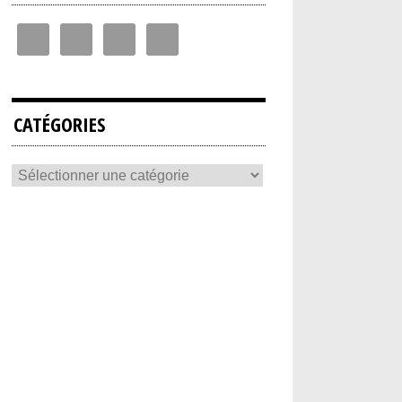
CATÉGORIES