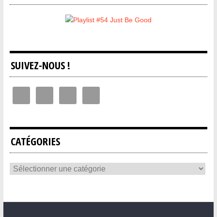
SUIVEZ-NOUS !
CATÉGORIES