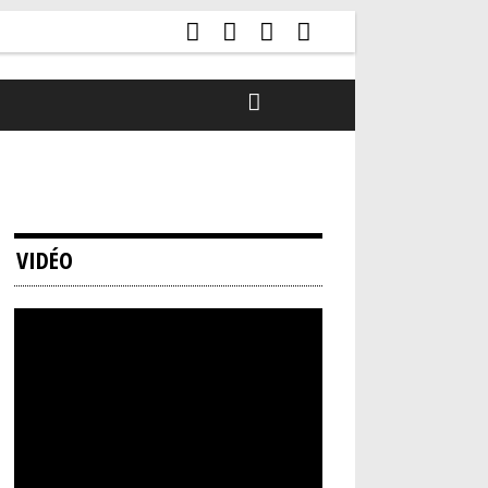
VIDÉO