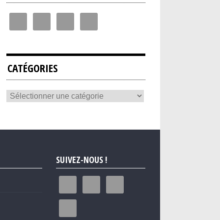
CATÉGORIES
SUIVEZ-NOUS !