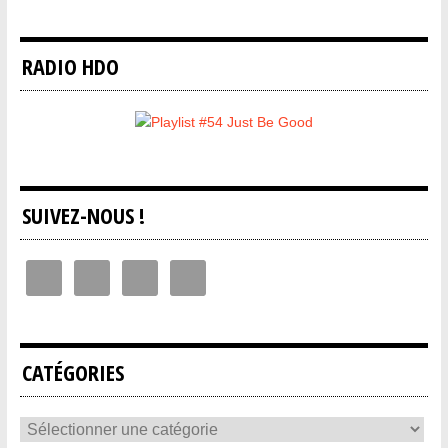
RADIO HDO
SUIVEZ-NOUS !
CATÉGORIES