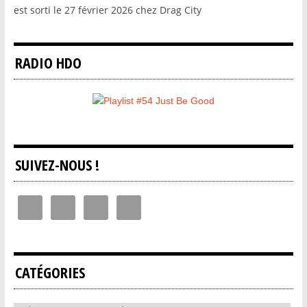
est sorti le 27 février 2026 chez Drag City
RADIO HDO
SUIVEZ-NOUS !
CATÉGORIES