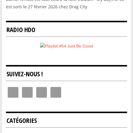
est sorti le 27 février 2026 chez Drag City
RADIO HDO
SUIVEZ-NOUS !
CATÉGORIES