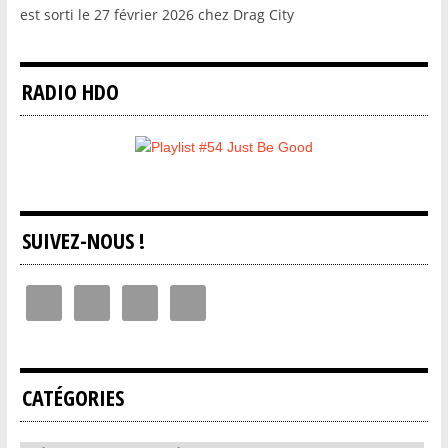
est sorti le 27 février 2026 chez Drag City
RADIO HDO
SUIVEZ-NOUS !
CATÉGORIES