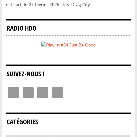
est sorti le 27 février 2026 chez Drag City
RADIO HDO
SUIVEZ-NOUS !
CATÉGORIES