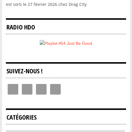
est sorti le 27 février 2026 chez Drag City
RADIO HDO
SUIVEZ-NOUS !
CATÉGORIES