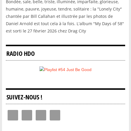
Bondée, sale, belle, triste, illuminée, imparfaite, glorieuse,
humaine, pauvre, joyeuse, tendre, solitaire : la "Lonely City"
chantée par Bill Callahan et illustrée par les photos de
Daniel Arnold est tout cela à la fois. L'album "My Days of 58"
est sorti le 27 février 2026 chez Drag City
RADIO HDO
SUIVEZ-NOUS !