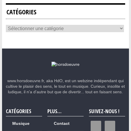
CATÉGORIES
www.horsdoeuvre.fr, aka HdO, est un webzine indépendant qui
cultive le plaisir des sens, le tout en musique. Curieux, insolite et
ludique, il n'a d'autre but que de divertir... tout en faisant sens.
CATÉGORIES
PLUS…
SUIVEZ-NOUS !
Musique
Contact