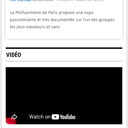
La Philharmonie de Paris propose une expo
passionnante et très documentée sur l’un des groupes
les plus novateurs et sans
VIDÉO