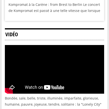
Kompromat à la Carène : from Brest to Berlin Le concert
de Kompromat est passé à une telle vitesse que lorsque
VIDÉO
Bondée, sale, belle, triste, illuminée, imparfaite, glorieuse,
humaine, pauvre, joyeuse, tendre, solitaire : la "Lonely City"