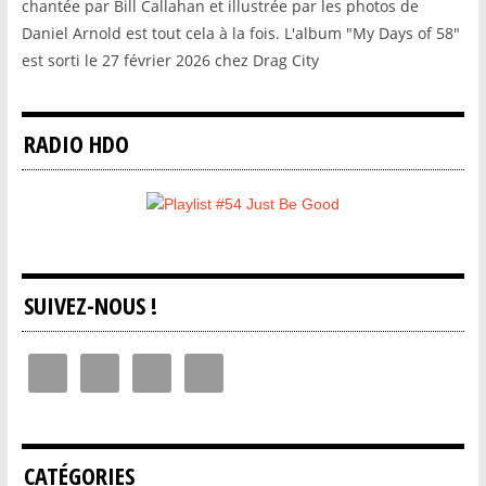
chantée par Bill Callahan et illustrée par les photos de
Daniel Arnold est tout cela à la fois. L'album "My Days of 58"
est sorti le 27 février 2026 chez Drag City
RADIO HDO
SUIVEZ-NOUS !
CATÉGORIES