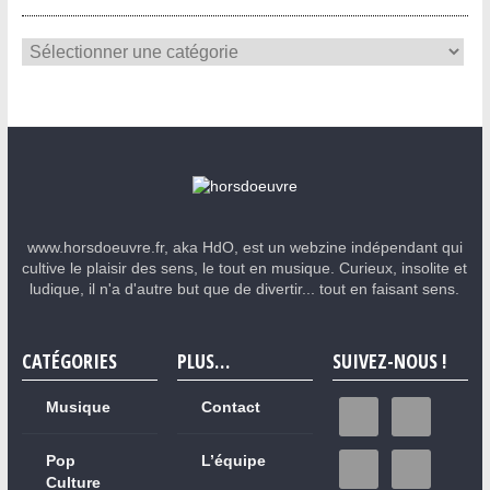
www.horsdoeuvre.fr, aka HdO, est un webzine indépendant qui
cultive le plaisir des sens, le tout en musique. Curieux, insolite et
ludique, il n'a d'autre but que de divertir... tout en faisant sens.
CATÉGORIES
PLUS…
SUIVEZ-NOUS !
Musique
Contact
Pop
L’équipe
Culture