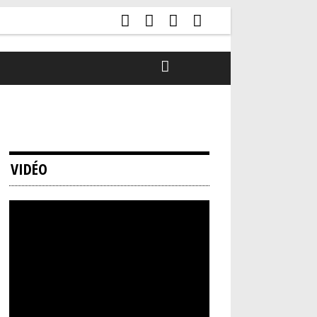
VIDÉO