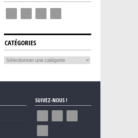
CATÉGORIES
SUIVEZ-NOUS !