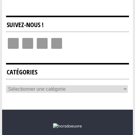
SUIVEZ-NOUS !
CATÉGORIES