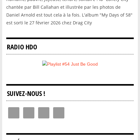
chantée par Bill Callahan et illustrée par les photos de
Daniel Arnold est tout cela à la fois. L'album "My Days of 58"
est sorti le 27 février 2026 chez Drag City
RADIO HDO
SUIVEZ-NOUS !