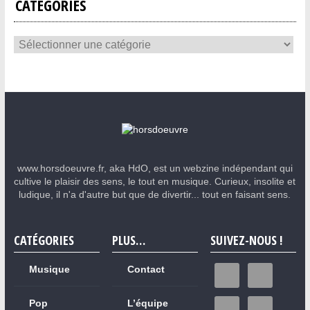
CATÉGORIES
www.horsdoeuvre.fr, aka HdO, est un webzine indépendant qui
cultive le plaisir des sens, le tout en musique. Curieux, insolite et
ludique, il n'a d'autre but que de divertir... tout en faisant sens.
CATÉGORIES
PLUS…
SUIVEZ-NOUS !
Musique
Contact
Pop
L’équipe