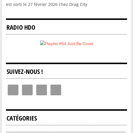
est sorti le 27 février 2026 chez Drag City
RADIO HDO
SUIVEZ-NOUS !
CATÉGORIES