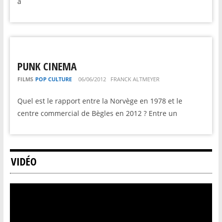
a
PUNK CINEMA
FILMS
POP CULTURE
06/06/2012
FRANCK ALTMEYER
Quel est le rapport entre la Norvège en 1978 et le
centre commercial de Bègles en 2012 ? Entre un
VIDÉO